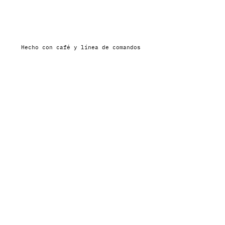
Hecho con café y línea de comandos