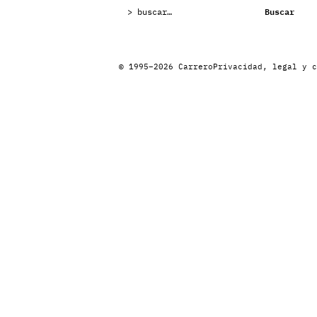
Buscar:
Buscar
© 1995–2026 Carrero
Privacidad, legal y c