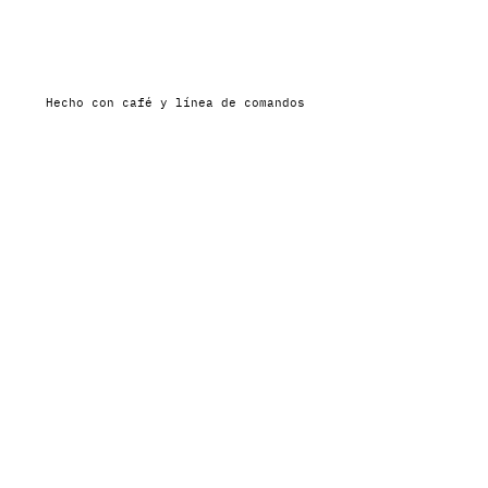
Hecho con café y línea de comandos