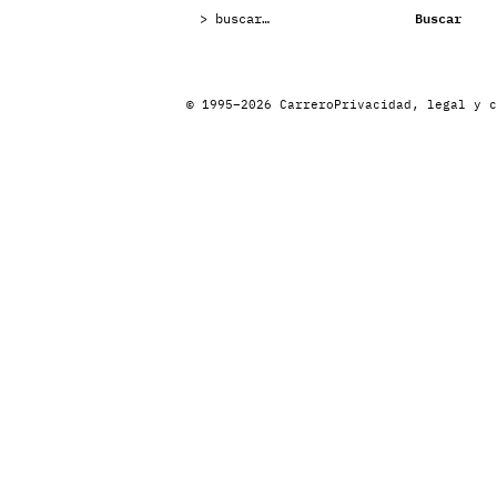
Buscar:
Buscar
© 1995–2026 Carrero
Privacidad, legal y c