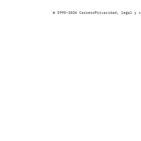
© 1995–2026 Carrero
Privacidad, legal y c