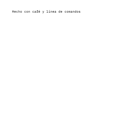
Hecho con café y línea de comandos