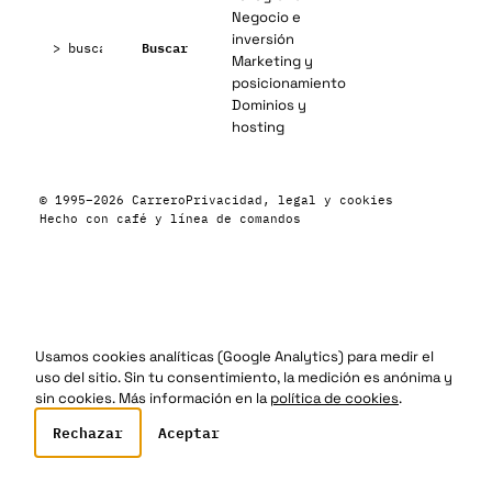
Negocio e
Buscar:
inversión
Buscar
Marketing y
posicionamiento
Dominios y
hosting
© 1995–2026 Carrero
Privacidad, legal y cookies
Hecho con café y línea de comandos
Usamos cookies analíticas (Google Analytics) para medir el
uso del sitio. Sin tu consentimiento, la medición es anónima y
sin cookies. Más información en la
política de cookies
.
Rechazar
Aceptar