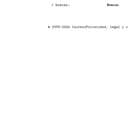
Buscar:
Buscar
© 1995–2026 Carrero
Privacidad, legal y c