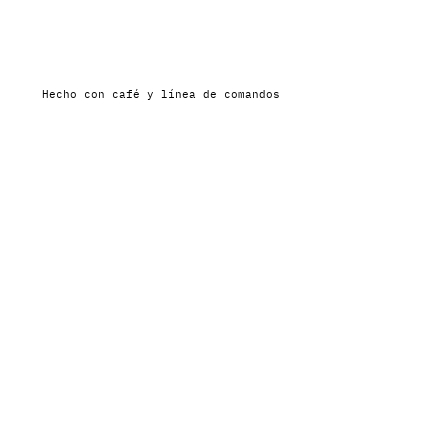
Hecho con café y línea de comandos