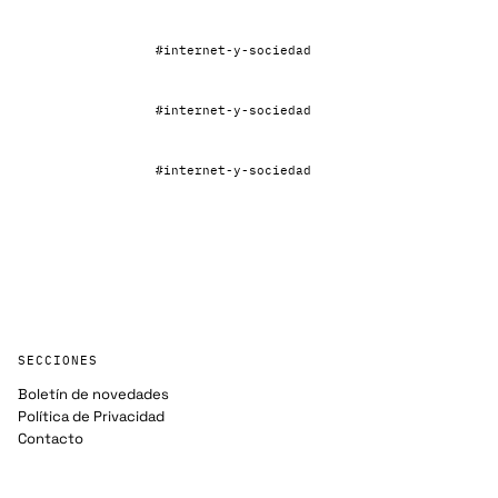
#internet-y-sociedad
#internet-y-sociedad
#internet-y-sociedad
SECCIONES
Boletín de novedades
Política de Privacidad
Contacto