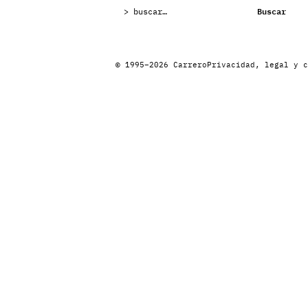
Buscar:
Buscar
© 1995–2026 Carrero
Privacidad, legal y c