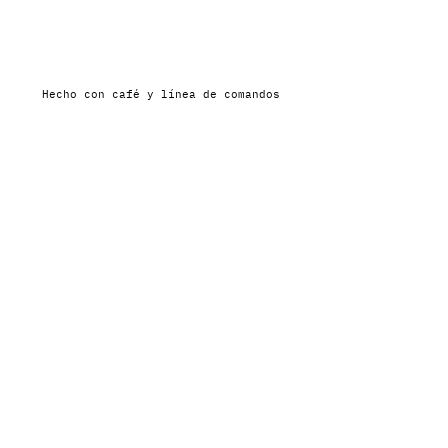
Hecho con café y línea de comandos