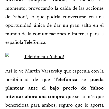
intentar comprar Yahoo,
al menos de
momento, provocando la caida de las acciones
de Yahoo!, lo que podría convertirse en una
oportunidad única de dar un gran salto en el
mundo de la comunicaciones e Internet para la
española Telefónica.
Así lo ve
Martin Varsavsky
que especula con la
posibilidad de que
Telefónica se pueda
plantear ante el bajo precio de Yahoo
intentar ahora una compra
que sería más que
beneficiosa para ambos, seguro que le aporta