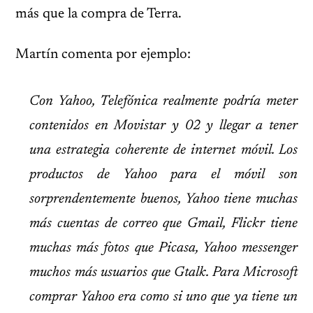
más que la compra de Terra.
Martín comenta por ejemplo:
Con Yahoo, Telefónica realmente podría meter
contenidos en Movistar y 02 y llegar a tener
una estrategia coherente de internet móvil. Los
productos de Yahoo para el móvil son
sorprendentemente buenos, Yahoo tiene muchas
más cuentas de correo que Gmail, Flickr tiene
muchas más fotos que Picasa, Yahoo messenger
muchos más usuarios que Gtalk. Para Microsoft
comprar Yahoo era como si uno que ya tiene un