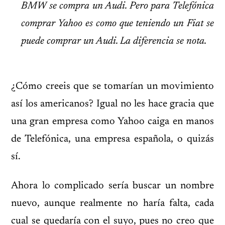
BMW se compra un Audi. Pero para Telefónica
comprar Yahoo es como que teniendo un Fiat se
puede comprar un Audi. La diferencia se nota.
¿Cómo creeis que se tomarían un movimiento
así los americanos? Igual no les hace gracia que
una gran empresa como Yahoo caiga en manos
de Telefónica, una empresa española, o quizás
sí.
Ahora lo complicado sería buscar un nombre
nuevo, aunque realmente no haría falta, cada
cual se quedaría con el suyo, pues no creo que