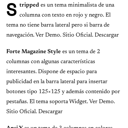
S
tripped
es un tema minimalista de una
columna con texto en rojo y negro. El
tema no tiene barra lateral pero si barra de
navegación. Ver Demo. Sitio Oficial. Descargar
Forte Magazine Style
es un tema de 2
columnas con algunas características
interesantes. Dispone de espacio para
publicidad en la barra lateral para insertar
botones tipo 125×125 y además contenido por
pestañas. El tema soporta Widget. Ver Demo.
Sitio Oficial. Descargar