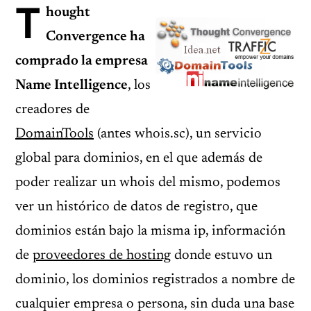
T
hought
Convergence ha
comprado la empresa
Name Intelligence
, los
creadores de
DomainTools
(antes whois.sc), un servicio
global para dominios, en el que además de
poder realizar un whois del mismo, podemos
ver un histórico de datos de registro, que
dominios están bajo la misma ip, información
de
proveedores de hosting
donde estuvo un
dominio, los dominios registrados a nombre de
cualquier empresa o persona, sin duda una base