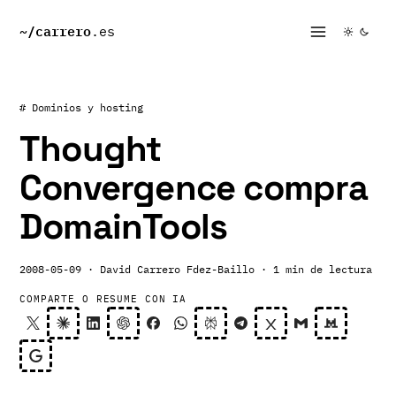
~/
carrero
.es
# Dominios y hosting
Thought
Convergence compra
DomainTools
2008-05-09
· David Carrero Fdez-Baillo
· 1 min de lectura
COMPARTE O RESUME CON IA