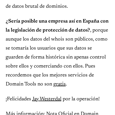
de datos brutal de dominios.
¿Sería posible una empresa así en España con
la legislación de protección de datos?
, porque
aunque los datos del whois son públicos, como
se tomaría los usuarios que sus datos se
guarden de forma histórica sin apenas control
sobre ellos y comerciando con ellos. Pues
recordemos que los mejores servicios de
Domain Tools no son
gratis
.
¡Felicidades
Jay Westerdal
por la operación!
Más información: Nota Oficial en Domain