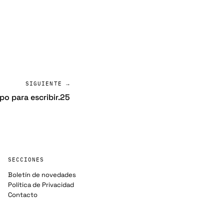
SIGUIENTE →
po para escribir.25
SECCIONES
Boletín de novedades
Política de Privacidad
Contacto