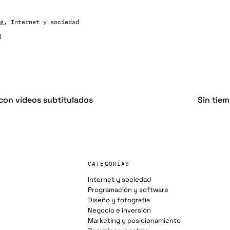
g
,
Internet y sociedad
g
con vídeos subtitulados
Sin tiem
CATEGORÍAS
Internet y sociedad
Programación y software
Diseño y fotografía
Negocio e inversión
Marketing y posicionamiento