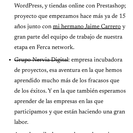
WordPress, y tiendas online con Prestashop;
proyecto que empezamos hace más ya de 15
años junto con
mi hermano Jaime Carrero
y
gran parte del equipo de trabajo de nuestra
etapa en Ferca network.
Grupo Nervia Digital
: empresa incubadora
de proyectos, esa aventura en la que hemos
aprendido mucho más de los fracasos que
de los éxitos. Y en la que también esperamos
aprender de las empresas en las que
participamos y que están haciendo una gran
labor.