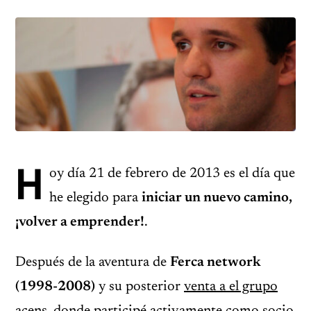
H
oy día 21 de febrero de 2013 es el día que
he elegido para
iniciar un nuevo camino,
¡volver a emprender!
.
Después de la aventura de
Ferca network
(1998-2008)
y su posterior
venta a el grupo