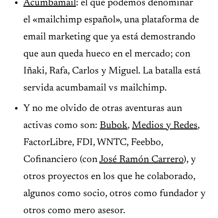
Acumbamail
: el que podemos denominar
el «mailchimp español», una plataforma de
email marketing que ya está demostrando
que aun queda hueco en el mercado; con
Iñaki, Rafa, Carlos y Miguel. La batalla está
servida acumbamail vs mailchimp.
Y no me olvido de otras aventuras aun
activas como son:
Bubok
,
Medios y Redes
,
FactorLibre, FDI, WNTC, Feebbo,
Cofinanciero (con
José Ramón Carrero
), y
otros proyectos en los que he colaborado,
algunos como socio, otros como fundador y
otros como mero asesor.