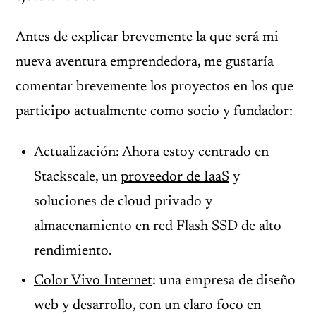
Antes de explicar brevemente la que será mi
nueva aventura emprendedora, me gustaría
comentar brevemente los proyectos en los que
participo actualmente como socio y fundador:
Actualización: Ahora estoy centrado en
Stackscale, un
proveedor de IaaS
y
soluciones de cloud privado y
almacenamiento en red Flash SSD de alto
rendimiento.
Color Vivo Internet
: una empresa de diseño
web y desarrollo, con un claro foco en