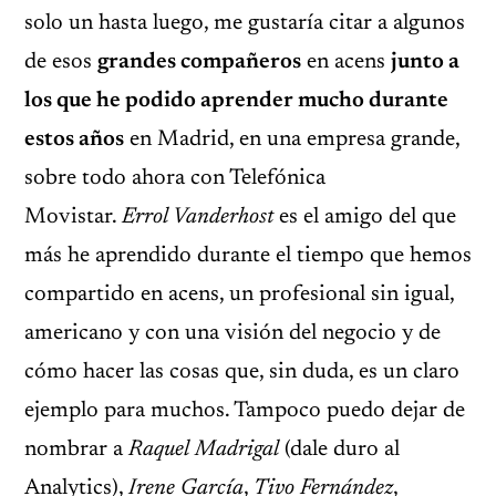
solo un hasta luego, me gustaría citar a algunos
de esos
grandes compañeros
en acens
junto a
los que he podido aprender mucho durante
estos años
en Madrid, en una empresa grande,
sobre todo ahora con Telefónica
Movistar.
Errol Vanderhost
es el amigo del que
más he aprendido durante el tiempo que hemos
compartido en acens, un profesional sin igual,
americano y con una visión del negocio y de
cómo hacer las cosas que, sin duda, es un claro
ejemplo para muchos. Tampoco puedo dejar de
nombrar a
Raquel Madrigal
(dale duro al
Analytics),
Irene García
,
Tivo Fernández
,