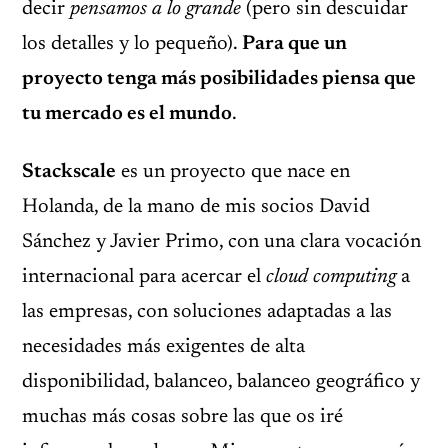
decir
pensamos a lo grande
(pero sin descuidar
los detalles y lo pequeño).
Para que un
proyecto tenga más posibilidades piensa que
tu mercado es el mundo
.
Stackscale
es un proyecto que nace en
Holanda, de la mano de mis socios David
Sánchez y Javier Primo, con una clara vocación
internacional para acercar el
cloud computing
a
las empresas, con soluciones adaptadas a las
necesidades más exigentes de alta
disponibilidad, balanceo, balanceo geográfico y
muchas más cosas sobre las que os iré