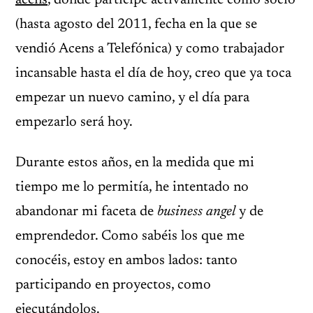
acens
, donde participé activamente como socio
(hasta agosto del 2011, fecha en la que se
vendió Acens a Telefónica) y como trabajador
incansable hasta el día de hoy, creo que ya toca
empezar un nuevo camino, y el día para
empezarlo será hoy.
Durante estos años, en la medida que mi
tiempo me lo permitía, he intentado no
abandonar mi faceta de
business angel
y de
emprendedor. Como sabéis los que me
conocéis, estoy en ambos lados: tanto
participando en proyectos, como
ejecutándolos.