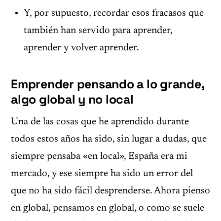
Y, por supuesto, recordar esos fracasos que
también han servido para aprender,
aprender y volver aprender.
Emprender pensando a lo grande,
algo global y no local
Una de las cosas que he aprendido durante
todos estos años ha sido, sin lugar a dudas, que
siempre pensaba «en local», España era mi
mercado, y ese siempre ha sido un error del
que no ha sido fácil desprenderse. Ahora pienso
en global, pensamos en global, o como se suele