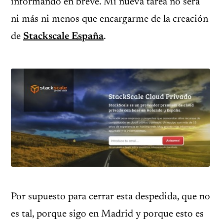
informando en breve. Mi nueva tarea no será
ni más ni menos que encargarme de la creación
de
Stackscale España
.
Por supuesto para cerrar esta despedida, que no
es tal, porque sigo en Madrid y porque esto es