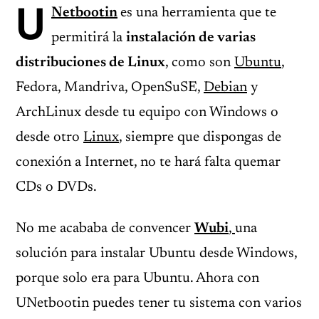
U
Netbootin
es una herramienta que te
permitirá la
instalación de varias
distribuciones de Linux
, como son
Ubuntu
,
Fedora, Mandriva, OpenSuSE,
Debian
y
ArchLinux desde tu equipo con Windows o
desde otro
Linux
, siempre que dispongas de
conexión a Internet, no te hará falta quemar
CDs o DVDs.
No me acababa de convencer
Wubi
,
una
solución para instalar Ubuntu desde Windows,
porque solo era para Ubuntu. Ahora con
UNetbootin puedes tener tu sistema con varios