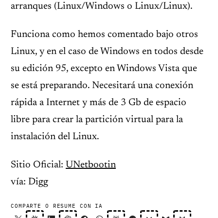
arranques (Linux/Windows o Linux/Linux).
Funciona como hemos comentado bajo otros
Linux, y en el caso de Windows en todos desde
su edición 95, excepto en Windows Vista que
se está preparando. Necesitará una conexión
rápida a Internet y más de 3 Gb de espacio
libre para crear la partición virtual para la
instalación del Linux.
Sitio Oficial:
UNetbootin
vía: Digg
COMPARTE O RESUME CON IA