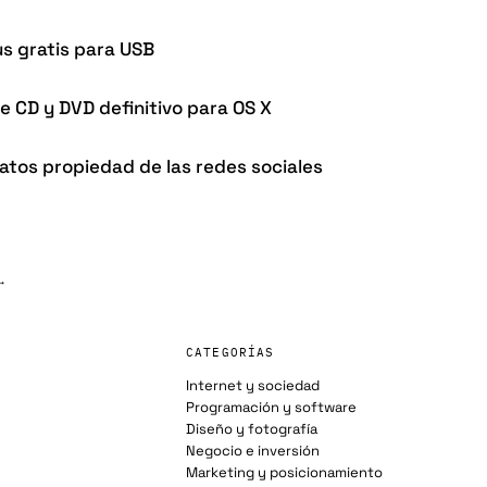
us gratis para USB
e CD y DVD definitivo para OS X
atos propiedad de las redes sociales
→
CATEGORÍAS
Internet y sociedad
Programación y software
Diseño y fotografía
Negocio e inversión
Marketing y posicionamiento