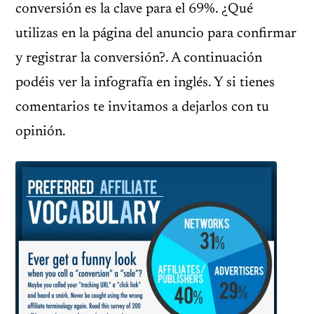
conversión es la clave para el 69%. ¿Qué
utilizas en la página del anuncio para confirmar
y registrar la conversión?. A continuación
podéis ver la infografía en inglés. Y si tienes
comentarios te invitamos a dejarlos con tu
opinión.