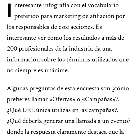
I
nteresante infografía con el vocabulario
preferido para marketing de afiliación por
los responsables de este acciones. Es
interesante ver como los resultados a más de
200 profesionales de la industria da una
información sobre los términos utilizados que
no siempre es unánime.
Algunas preguntas de esta encuesta son ¿cómo
prefieres llamar «Ofertas» o «Campañas»?.
¿Qué URL única utilizas en las campañas?.
¿Qué debería generar una llamada a un evento?
donde la respuesta claramente destaca que la