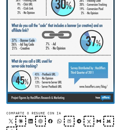
COMPARTE O RESUME CON IA