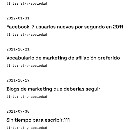
#internet-y-sociedad
2012-01-31
Facebook. 7 usuarios nuevos por segundo en 2011
#internet-y-sociedad
2011-10-21
Vocabulario de marketing de afiliación preferido
#internet-y-sociedad
2011-10-19
Blogs de marketing que deberías seguir
#internet-y-sociedad
2011-07-30
Sin tiempo para escribir.111
#internet-y-sociedad