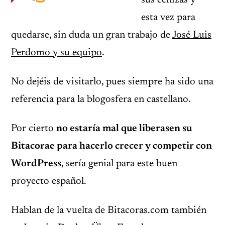
sus cenizas y
esta vez para
quedarse, sin duda un gran trabajo de
José Luis
Perdomo y su equipo
.
No dejéis de visitarlo, pues siempre ha sido una
referencia para la blogosfera en castellano.
Por cierto
no estaría mal que liberasen su
Bitacorae para hacerlo crecer y competir con
WordPress
, sería genial para este buen
proyecto español.
Hablan de la vuelta de Bitacoras.com también