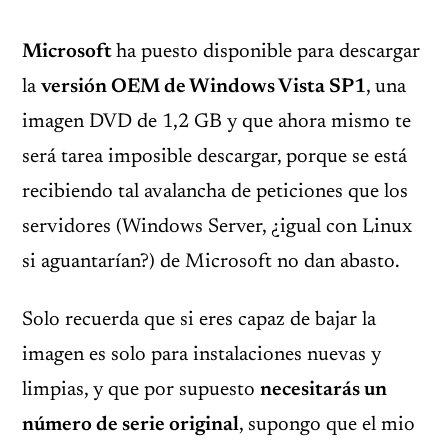
Microsoft
ha puesto disponible para descargar
la
versión OEM de Windows Vista SP1
, una
imagen DVD de 1,2 GB y que ahora mismo te
será tarea imposible descargar, porque se está
recibiendo tal avalancha de peticiones que los
servidores (Windows Server, ¿igual con Linux
si aguantarían?) de Microsoft no dan abasto.
Solo recuerda que si eres capaz de bajar la
imagen es solo para instalaciones nuevas y
limpias, y que por supuesto
necesitarás un
número de serie original
, supongo que el mio