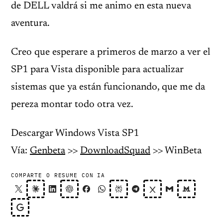
de DELL valdrá si me animo en esta nueva
aventura.
Creo que esperare a primeros de marzo a ver el
SP1 para Vista disponible para actualizar
sistemas que ya están funcionando, que me da
pereza montar todo otra vez.
Descargar Windows Vista SP1
Vía:
Genbeta
>>
DownloadSquad
>> WinBeta
COMPARTE O RESUME CON IA