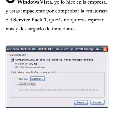
Windows Vista
, yo lo hice en la empresa,
y estas impaciente por comprobar la «mejoras»
del
Service Pack 1
, quizás no quieras esperar
más y descargarlo de inmediato.