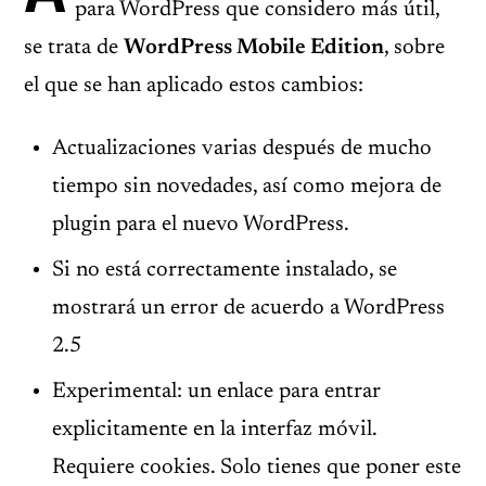
para WordPress que considero más útil,
se trata de
WordPress Mobile Edition
, sobre
el que se han aplicado estos cambios:
Actualizaciones varias después de mucho
tiempo sin novedades, así como mejora de
plugin para el nuevo WordPress.
Si no está correctamente instalado, se
mostrará un error de acuerdo a WordPress
2.5
Experimental: un enlace para entrar
explicitamente en la interfaz móvil.
Requiere cookies. Solo tienes que poner este