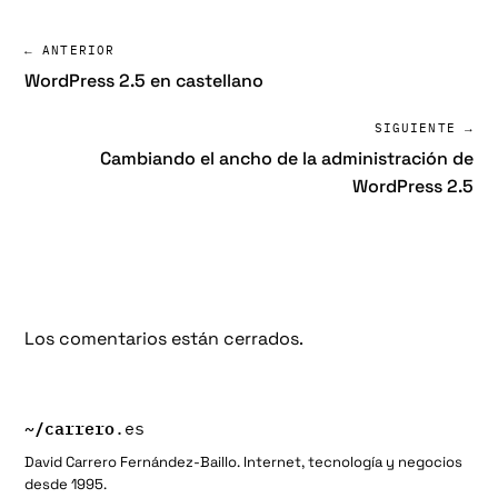
← ANTERIOR
WordPress 2.5 en castellano
SIGUIENTE →
Cambiando el ancho de la administración de
WordPress 2.5
Los comentarios están cerrados.
~/
carrero
.es
David Carrero Fernández-Baillo. Internet, tecnología y negocios
desde 1995.