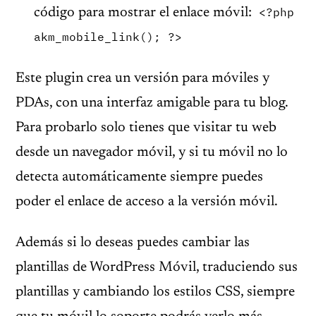
<?php
código para mostrar el enlace móvil:
akm_mobile_link(); ?>
Este plugin crea un versión para móviles y
PDAs, con una interfaz amigable para tu blog.
Para probarlo solo tienes que visitar tu web
desde un navegador móvil, y si tu móvil no lo
detecta automáticamente siempre puedes
poder el enlace de acceso a la versión móvil.
Además si lo deseas puedes cambiar las
plantillas de WordPress Móvil, traduciendo sus
plantillas y cambiando los estilos CSS, siempre