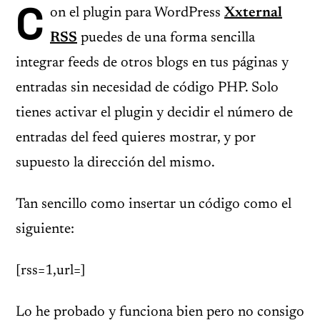
C
on el plugin para WordPress
Xxternal
RSS
puedes de una forma sencilla
integrar feeds de otros blogs en tus páginas y
entradas sin necesidad de código PHP. Solo
tienes activar el plugin y decidir el número de
entradas del feed quieres mostrar, y por
supuesto la dirección del mismo.
Tan sencillo como insertar un código como el
siguiente:
[rss=1,url=]
Lo he probado y funciona bien pero no consigo