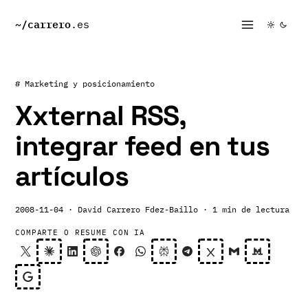
~/
carrero
.es
# Marketing y posicionamiento
Xxternal RSS,
integrar feed en tus
artículos
2008-11-04
· David Carrero Fdez-Baillo
· 1 min de lectura
COMPARTE O RESUME CON IA