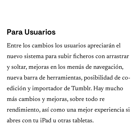
Para Usuarios
Entre los cambios los usuarios apreciarán el
nuevo sistema para subir ficheros con arrastrar
y soltar, mejoras en los menús de navegación,
nueva barra de herramientas, posibilidad de co-
edición y importador de Tumblr. Hay mucho
más cambios y mejoras, sobre todo re
rendimiento, así como una mejor experiencia si
abres con tu iPad u otras tabletas.