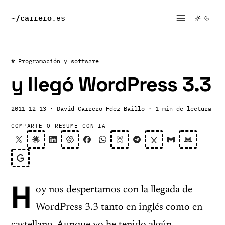
~/
carrero
.es
# Programación y software
y llegó WordPress 3.3
2011-12-13
· David Carrero Fdez-Baillo
· 1 min de lectura
COMPARTE O RESUME CON IA
H
oy nos despertamos con la llegada de
WordPress 3.3 tanto en inglés como en