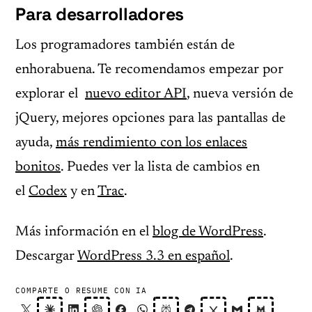
Para desarrolladores
Los programadores también están de
enhorabuena. Te recomendamos empezar por
explorar el
nuevo editor API
, nueva versión de
jQuery, mejores opciones para las pantallas de
ayuda,
más rendimiento con los enlaces
bonitos
. Puedes ver la lista de cambios en
el
Codex
y en
Trac
.
Más información en el
blog de WordPress
.
Descargar
WordPress 3.3 en español
.
COMPARTE O RESUME CON IA