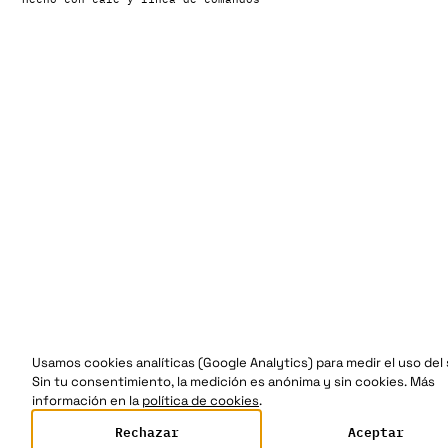
Usamos cookies analíticas (Google Analytics) para medir el uso del s
Sin tu consentimiento, la medición es anónima y sin cookies. Más
información en la
política de cookies
.
Rechazar
Aceptar