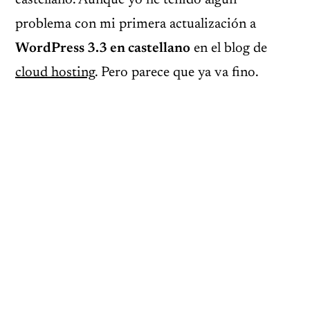
castellano. Aunque yo he tenido algún
problema con mi primera actualización a
WordPress 3.3 en castellano
en el blog de
cloud hosting
. Pero parece que ya va fino.