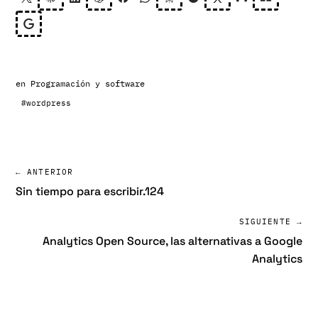
en
Programación y software
#wordpress
← ANTERIOR
Sin tiempo para escribir.124
SIGUIENTE →
Analytics Open Source, las alternativas a Google
Analytics