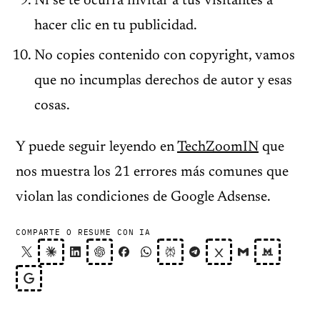
Ni se te ocurra invitar a tus visitantes a
hacer clic en tu publicidad.
No copies contenido con copyright, vamos
que no incumplas derechos de autor y esas
cosas.
Y puede seguir leyendo en
TechZoomIN
que
nos muestra los 21 errores más comunes que
violan las condiciones de Google Adsense.
COMPARTE O RESUME CON IA