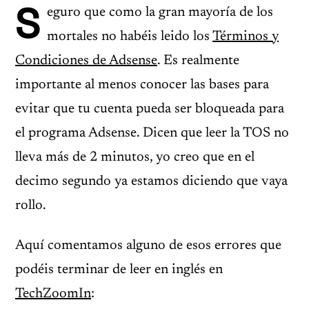
S
eguro que como la gran mayoría de los
mortales no habéis leido los
Términos y
Condiciones de Adsense
. Es realmente
importante al menos conocer las bases para
evitar que tu cuenta pueda ser bloqueada para
el programa Adsense. Dicen que leer la TOS no
lleva más de 2 minutos, yo creo que en el
decimo segundo ya estamos diciendo que vaya
rollo.
Aquí comentamos alguno de esos errores que
podéis terminar de leer en inglés en
TechZoomIn
: