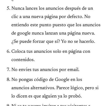
Nunca lances los anuncios después de un
clic a una nueva página por defecto. No
entiendo este punto puesto que los anuncios
de google nunca lanzan una página nueva.
¿Se puede forzar que sí? Yo no se hacerlo.
Coloca tus anuncios solo en página con
contenidos.
No envies tus anuncios por email.
No pongas código de Google en los
anuncios alternativos. Parece lógico, pero si
lo dicen es que alguien ya lo probó.