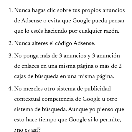
Nunca hagas clic sobre tus propios anuncios
de Adsense o evita que Google pueda pensar
que lo estés haciendo por cualquier razón.
Nunca alteres el código Adsense.
No ponga más de 3 anuncios y 3 anunción
de enlaces en una misma página o más de 2
cajas de búsqueda en una misma página.
No mezcles otro sistema de publicidad
contextual competencia de Google u otro
sistema de búsqueda. Aunque yo pienso que
esto hace tiempo que Google si lo permite,
¿no es así?