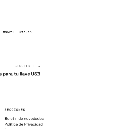
#movil
#touch
SIGUIENTE →
s para tu llave USB
SECCIONES
Boletín de novedades
Política de Privacidad