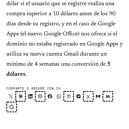
dólar si el usuario que se registre realiza una
compra superior a 10 dólares antes de los 90
días desde su registro, y en el caso de Google
Apps (el nuevo Google Office) nos ofrece si el
dominio no estaba registrado en Google Apps y
utiliza su nueva cuenta Gmail durante un
mínimo de 4 semanas una conversión de
5
dólares
.
COMPARTE O RESUME CON IA