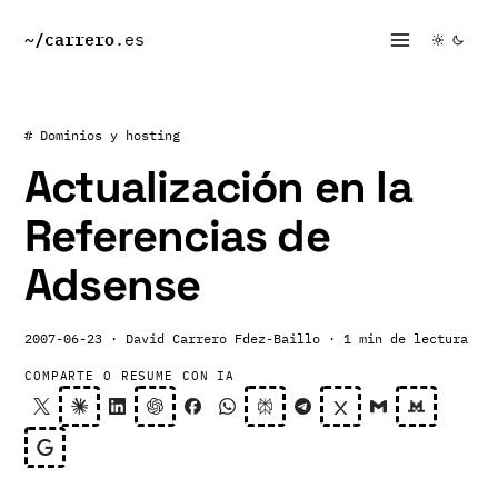
~/
carrero
.es
# Dominios y hosting
Actualización en la
Referencias de
Adsense
2007-06-23
· David Carrero Fdez-Baillo
· 1 min de lectura
COMPARTE O RESUME CON IA