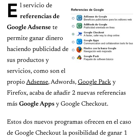
E
l servicio de
referencias de
Google Adsense
te
permite ganar dinero
haciendo publicidad de
sus productos y
servicios, como son el
propio
Adsense
, Adwords,
Google Pack
y
Firefox, acaba de añadir 2 nuevas referencias
más
Google Apps
y Google Checkout.
Estos dos nuevos programas ofrecen en el caso
de Google Checkout la posibilidad de ganar 1