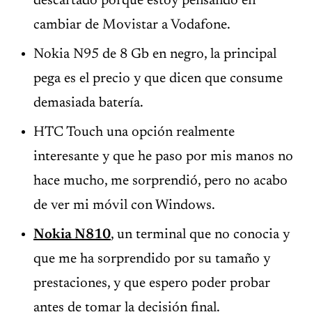
descartado porque estoy pensando en
cambiar de Movistar a Vodafone.
Nokia N95 de 8 Gb en negro, la principal
pega es el precio y que dicen que consume
demasiada batería.
HTC Touch una opción realmente
interesante y que he paso por mis manos no
hace mucho, me sorprendió, pero no acabo
de ver mi móvil con Windows.
Nokia N810
, un terminal que no conocia y
que me ha sorprendido por su tamaño y
prestaciones, y que espero poder probar
antes de tomar la decisión final.