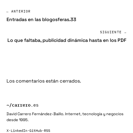
← ANTERIOR
Entradas en las blogosferas.33
SIGUIENTE →
Lo que faltaba, publicidad dinámica hasta en los PDF
Los comentarios están cerrados.
~/
carrero
.es
David Carrero Fernández-Baillo. Internet, tecnología y negocios
desde 1995.
X
·
LinkedIn
·
GitHub
·
RSS