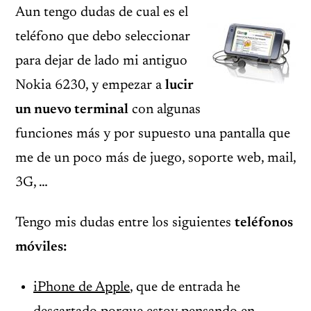
Aun tengo dudas de cual es el
teléfono que debo seleccionar
para dejar de lado mi antiguo
Nokia 6230, y empezar a
lucir
un nuevo terminal
con algunas
funciones más y por supuesto una pantalla que
me de un poco más de juego, soporte web, mail,
3G, …
Tengo mis dudas entre los siguientes
teléfonos
móviles:
iPhone de Apple
, que de entrada he