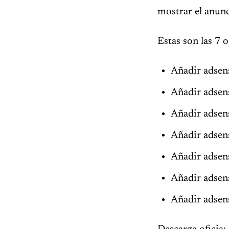
mostrar el anunc
Estas son las 7 
Añadir adsens
Añadir adsens
Añadir adsen
Añadir adsens
Añadir adsen
Añadir adsen
Añadir adsens