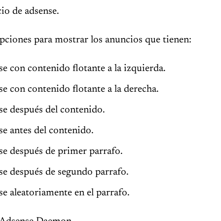
io de adsense.
opciones para mostrar los anuncios que tienen:
e con contenido flotante a la izquierda.
e con contenido flotante a la derecha.
se después del contenido.
e antes del contenido.
se después de primer parrafo.
se después de segundo parrafo.
e aleatoriamente en el parrafo.