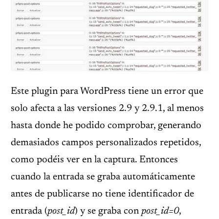
Este plugin para WordPress tiene un error que
solo afecta a las versiones 2.9 y 2.9.1, al menos
hasta donde he podido comprobar, generando
demasiados campos personalizados repetidos,
como podéis ver en la captura. Entonces
cuando la entrada se graba automáticamente
antes de publicarse no tiene identificador de
entrada (
post_id
) y se graba con
post_id=0
,