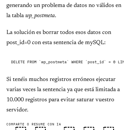
generando un problema de datos no válidos en
la tabla
wp_postmeta
.
La solución es
borrar todos esos datos con
post_id=0 con esta sentencia de mySQL:
DELETE FROM `wp_postmeta` WHERE `post_id` = 0 LIMIT
Si tenéis muchos registros erróneos ejecutar
varias veces la sentencia ya que está limitada a
10.000 registros para evitar saturar vuestro
servidor.
COMPARTE O RESUME CON IA