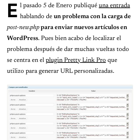
E
l pasado 5 de Enero publiqué
una entrada
hablando de
un problema con la carga de
post-new.php
para enviar nuevos artículos en
WordPress
. Pues bien acabo de localizar el
problema después de dar muchas vueltas todo
se centra en el
plugin Pretty Link Pro
que
utilizo para generar URL personalizadas.