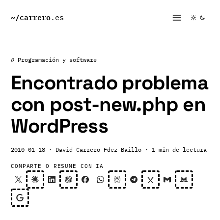
~/
carrero
.es
# Programación y software
Encontrado problema
con post-new.php en
WordPress
2010-01-18
· David Carrero Fdez-Baillo
· 1 min de lectura
COMPARTE O RESUME CON IA