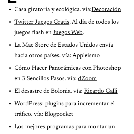
Casa giratoria y ecológica. via:
Decoración
Twitter Juegos Gratis
. Al día de todos los
juegos flash en
Juegos Web
.
La Mac Store de Estados Unidos envía
hacia otros países. vía: Appleismo
Cómo Hacer Panorámicas con Photoshop
en 3 Sencillos Pasos. vía:
dZoom
El desastre de Bolonia. vía:
Ricardo Galli
WordPress: plugins para incrementar el
tráfico. vía: Blogpocket
Los mejores programas para montar un