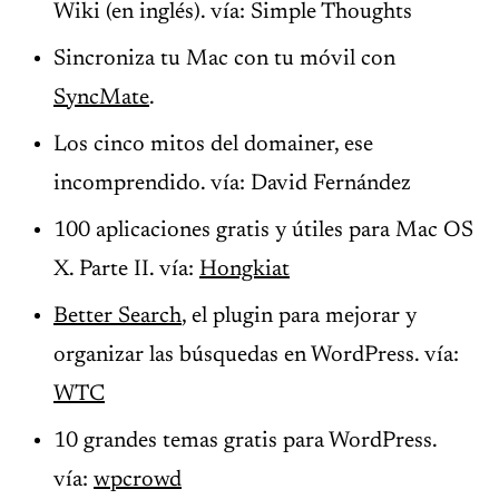
Wiki (en inglés). vía: Simple Thoughts
Sincroniza tu Mac con tu móvil con
SyncMate
.
Los cinco mitos del domainer, ese
incomprendido. vía: David Fernández
100 aplicaciones gratis y útiles para Mac OS
X. Parte II. vía:
Hongkiat
Better Search
, el plugin para mejorar y
organizar las búsquedas en WordPress. vía:
WTC
10 grandes temas gratis para WordPress.
vía:
wpcrowd