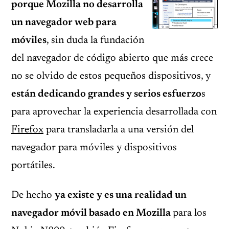
porque Mozilla no desarrolla
un navegador web para
móviles
, sin duda la fundación
del navegador de código abierto que más crece
no se olvido de estos pequeños dispositivos, y
están dedicando grandes y serios esfuerzo
s
para aprovechar la experiencia desarrollada con
Firefox
para transladarla a una versión del
navegador para móviles y dispositivos
portátiles.
De hecho
ya existe y es una realidad un
navegador móvil basado en Mozilla
para los