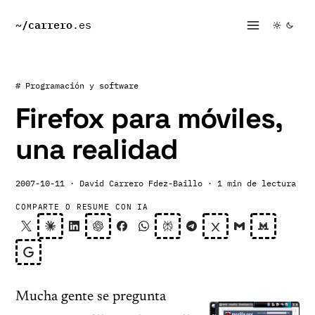
~/
carrero
.es
# Programación y software
Firefox para móviles,
una realidad
2007-10-11
· David Carrero Fdez-Baillo
· 1 min de lectura
COMPARTE O RESUME CON IA
Mucha gente se pregunta