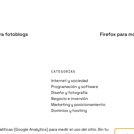
ra fotoblogs
Firefox para mó
CATEGORÍAS
Internet y sociedad
Programación y software
Diseño y fotografía
Negocio e inversión
Marketing y posicionamiento
Dominios y hosting
íticas (Google Analytics) para medir el uso del sitio. Sin tu