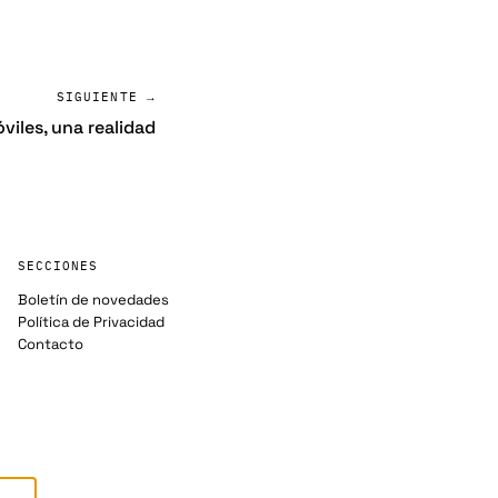
SIGUIENTE →
viles, una realidad
SECCIONES
Boletín de novedades
Política de Privacidad
Contacto