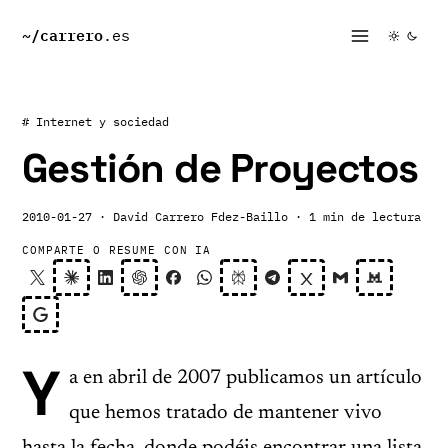
~/
carrero
.es
# Internet y sociedad
Gestión de Proyectos
2010-01-27
· David Carrero Fdez-Baillo
· 1 min de lectura
COMPARTE O RESUME CON IA
Y
a en abril de 2007 publicamos un artículo
que hemos tratado de mantener vivo