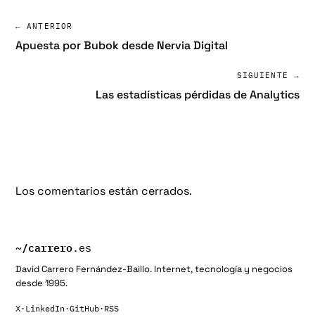
← ANTERIOR
Apuesta por Bubok desde Nervia Digital
SIGUIENTE →
Las estadísticas pérdidas de Analytics
Los comentarios están cerrados.
~/
carrero
.es
David Carrero Fernández-Baillo. Internet, tecnología y negocios
desde 1995.
X
·
LinkedIn
·
GitHub
·
RSS