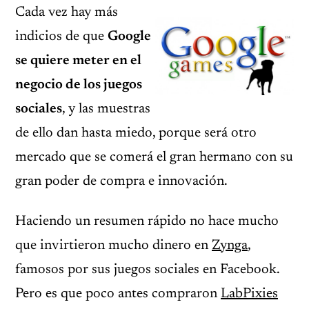
Cada vez hay más
indicios de que
Google
se quiere meter en el
negocio de los juegos
sociales
, y las muestras
de ello dan hasta miedo, porque será otro
mercado que se comerá el gran hermano con su
gran poder de compra e innovación.
Haciendo un resumen rápido no hace mucho
que invirtieron mucho dinero en
Zynga
,
famosos por sus juegos sociales en Facebook.
Pero es que poco antes compraron
LabPixies