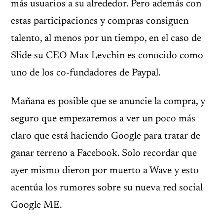
más usuarios a su alrededor. Pero además con
estas participaciones y compras consiguen
talento, al menos por un tiempo, en el caso de
Slide su CEO Max Levchin es conocido como
uno de los co-fundadores de Paypal.
Mañana es posible que se anuncie la compra, y
seguro que empezaremos a ver un poco más
claro que está haciendo Google para tratar de
ganar terreno a Facebook. Solo recordar que
ayer mismo dieron por muerto a Wave y esto
acentúa los rumores sobre su nueva red social
Google ME.