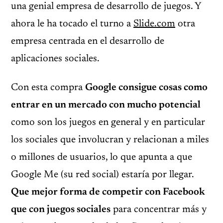
una genial empresa de desarrollo de juegos. Y
ahora le ha tocado el turno a
Slide.com
otra
empresa centrada en el desarrollo de
aplicaciones sociales.
Con esta compra
Google consigue cosas como
entrar en un mercado con mucho potencial
como son los juegos en general y en particular
los sociales que involucran y relacionan a miles
o millones de usuarios, lo que apunta a que
Google Me (su red social) estaría por llegar.
Que mejor forma de competir con Facebook
que con juegos sociales
para concentrar más y