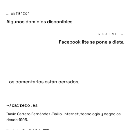
← ANTERIOR
Algunos dominios disponibles
SIGUIENTE →
Facebook lite se pone a dieta
Los comentarios están cerrados.
~/
carrero
.es
David Carrero Fernández-Baillo. Internet, tecnología y negocios
desde 1995.