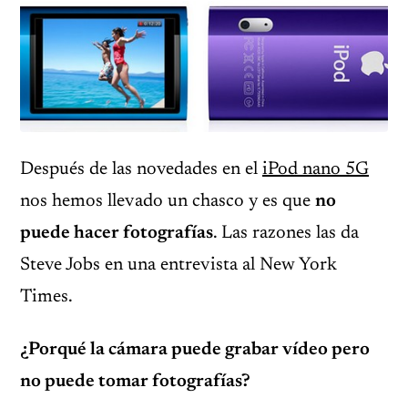
Después de las novedades en el
iPod nano 5G
nos hemos llevado un chasco y es que
no
puede hacer fotografías
. Las razones las da
Steve Jobs en una entrevista al New York
Times.
¿Porqué la cámara puede grabar vídeo pero
no puede tomar fotografías?