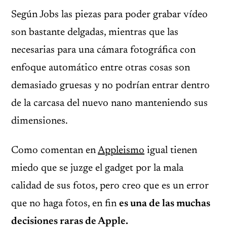
Según Jobs las piezas para poder grabar vídeo
son bastante delgadas, mientras que las
necesarias para una cámara fotográfica con
enfoque automático entre otras cosas son
demasiado gruesas y no podrían entrar dentro
de la carcasa del nuevo nano manteniendo sus
dimensiones.
Como comentan en
Appleismo
igual tienen
miedo que se juzge el gadget por la mala
calidad de sus fotos, pero creo que es un error
que no haga fotos, en fin
es una de las muchas
decisiones raras de Apple.