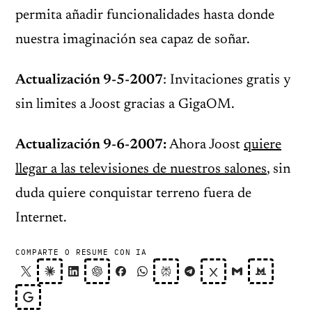
permita añadir funcionalidades hasta donde
nuestra imaginación sea capaz de soñar.
Actualización 9-5-2007
: Invitaciones gratis y
sin limites a Joost gracias a GigaOM.
Actualización 9-6-2007:
Ahora Joost
quiere
llegar a las televisiones de nuestros salones
, sin
duda quiere conquistar terreno fuera de
Internet.
COMPARTE O RESUME CON IA