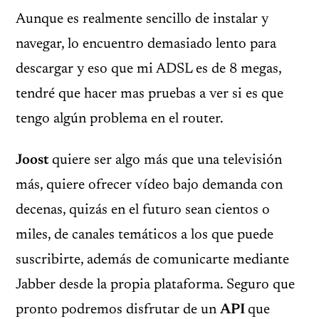
Aunque es realmente sencillo de instalar y
navegar, lo encuentro demasiado lento para
descargar y eso que mi ADSL es de 8 megas,
tendré que hacer mas pruebas a ver si es que
tengo algún problema en el router.
Joost
quiere ser algo más que una televisión
más, quiere ofrecer vídeo bajo demanda con
decenas, quizás en el futuro sean cientos o
miles, de canales temáticos a los que puede
suscribirte, además de comunicarte mediante
Jabber desde la propia plataforma. Seguro que
pronto podremos disfrutar de un
API
que