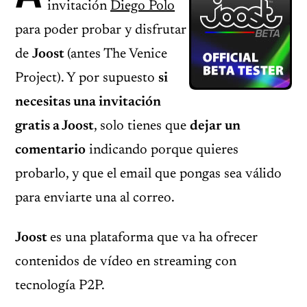
invitación
Diego Polo
para poder probar y disfrutar
de
Joost
(antes The Venice
Project). Y por supuesto
si
necesitas una invitación
gratis a Joost
, solo tienes que
dejar un
comentario
indicando porque quieres
probarlo, y que el email que pongas sea válido
para enviarte una al correo.
Joost
es una plataforma que va ha ofrecer
contenidos de vídeo en streaming con
tecnología P2P.