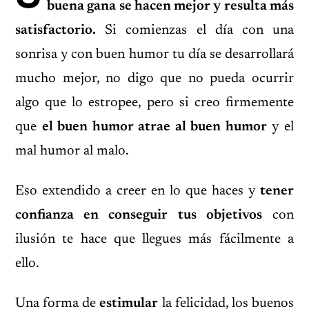
buena gana se hacen mejor y resulta más
satisfactorio.
Si comienzas el día con una
sonrisa y con buen humor tu día se desarrollará
mucho mejor, no digo que no pueda ocurrir
algo que lo estropee, pero si creo firmemente
que
el buen humor atrae al buen humor
y el
mal humor al malo.
Eso extendido a creer en lo que haces y
tener
confianza en conseguir tus objetivos
con
ilusión te hace que llegues más fácilmente a
ello.
Una forma de
estimular
la felicidad, los buenos