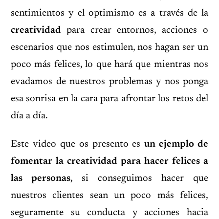
sentimientos y el optimismo es a través de la
creatividad
para crear entornos, acciones o
escenarios que nos estimulen, nos hagan ser un
poco más felices, lo que hará que mientras nos
evadamos de nuestros problemas y nos ponga
esa sonrisa en la cara para afrontar los retos del
día a día.
Este video que os presento es
un ejemplo de
fomentar la creatividad para hacer felices a
las personas
, si conseguimos hacer que
nuestros clientes sean un poco más felices,
seguramente su conducta y acciones hacia