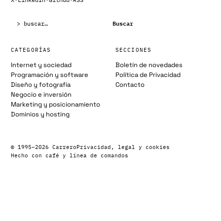
Buscar:
Buscar
CATEGORÍAS
SECCIONES
Internet y sociedad
Boletín de novedades
Programación y software
Política de Privacidad
Diseño y fotografía
Contacto
Negocio e inversión
Marketing y posicionamiento
Dominios y hosting
© 1995–2026 Carrero
Privacidad, legal y cookies
Hecho con café y línea de comandos