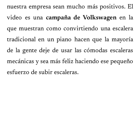
nuestra empresa sean mucho más positivos. El
video es una
campaña de Volkswagen
en la
que muestran como convirtiendo una escalera
tradicional en un piano hacen que la mayoría
de la gente deje de usar las cómodas escaleras
mecánicas y sea más feliz haciendo ese pequeño
esfuerzo de subir escaleras.