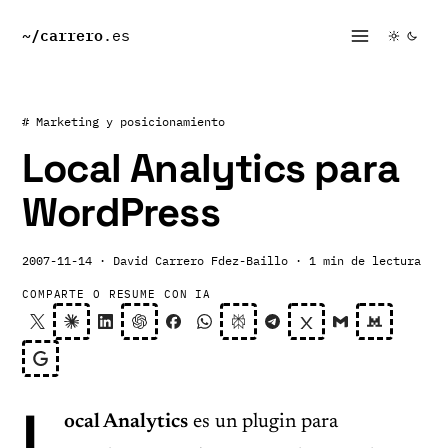
~/
carrero
.es
# Marketing y posicionamiento
Local Analytics para
WordPress
2007-11-14
· David Carrero Fdez-Baillo
· 1 min de lectura
COMPARTE O RESUME CON IA
L
ocal Analytics
es un plugin para