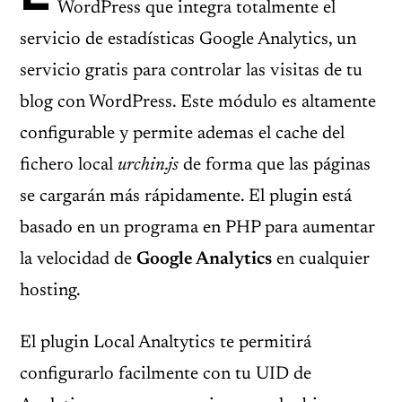
WordPress que integra totalmente el
servicio de estadísticas Google Analytics, un
servicio gratis para controlar las visitas de tu
blog con WordPress. Este módulo es altamente
configurable y permite ademas el cache del
fichero local
urchin.js
de forma que las páginas
se cargarán más rápidamente. El plugin está
basado en un programa en PHP para aumentar
la velocidad de
Google Analytics
en cualquier
hosting.
El plugin Local Analtytics te permitirá
configurarlo facilmente con tu UID de