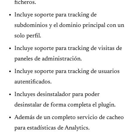
ficheros.
Incluye soporte para tracking de
subdominios y el dominio principal con un
solo perfil.
Incluye soporte para tracking de visitas de
paneles de administración.
Incluye soporte para tracking de usuarios
autentificados.
Incluyes desinstalador para poder
desinstalar de forma completa el plugin.
Además de un completo servicio de cacheo
para estadísticas de Analytics.