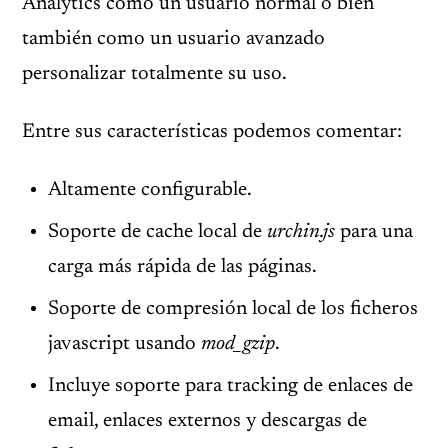
Analytics como un usuario normal o bien
también como un usuario avanzado
personalizar totalmente su uso.
Entre sus características podemos comentar:
Altamente configurable.
Soporte de cache local de
urchin.js
para una
carga más rápida de las páginas.
Soporte de compresión local de los ficheros
javascript usando
mod_gzip
.
Incluye soporte para tracking de enlaces de
email, enlaces externos y descargas de