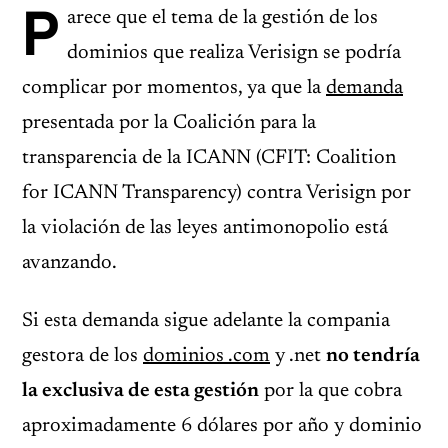
P
arece que el tema de la gestión de los
dominios que realiza Verisign se podría
complicar por momentos, ya que la
demanda
presentada por la Coalición para la
transparencia de la ICANN (CFIT: Coalition
for ICANN Transparency) contra Verisign por
la violación de las leyes antimonopolio está
avanzando.
Si esta demanda sigue adelante la compania
gestora de los
dominios .com
y .net
no tendría
la exclusiva de esta gestión
por la que cobra
aproximadamente 6 dólares por año y dominio