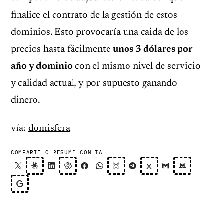
finalice el contrato de la gestión de estos
dominios. Esto provocaría una caida de los
precios hasta fácilmente
unos 3 dólares por
año y dominio
con el mismo nivel de servicio
y calidad actual, y por supuesto ganando
dinero.
vía:
domisfera
COMPARTE O RESUME CON IA