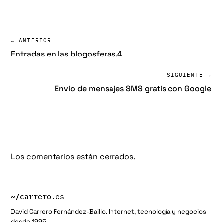
← ANTERIOR
Entradas en las blogosferas.4
SIGUIENTE →
Envio de mensajes SMS gratis con Google
Los comentarios están cerrados.
~/
carrero
.es
David Carrero Fernández-Baillo. Internet, tecnología y negocios
desde 1995.