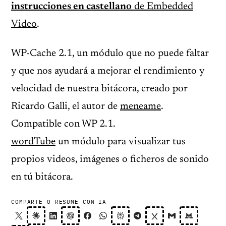
instrucciones en castellano
de Embedded
Video
.
WP-Cache 2.1, un módulo que no puede faltar
y que nos ayudará a mejorar el rendimiento y
velocidad de nuestra bitácora, creado por
Ricardo Galli, el autor de
meneame
.
Compatible con WP 2.1.
wordTube
un módulo para visualizar tus
propios videos, imágenes o ficheros de sonido
en tú bitácora.
COMPARTE O RESUME CON IA