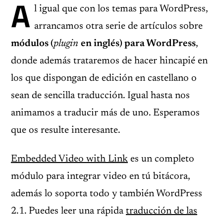
A
l igual que con los temas para WordPress,
arrancamos otra serie de artículos sobre
módulos (
plugin
en inglés) para WordPress
,
donde además trataremos de hacer hincapié en
los que dispongan de edición en castellano o
sean de sencilla traducción. Igual hasta nos
animamos a traducir más de uno. Esperamos
que os resulte interesante.
Embedded Video with Link
es un completo
módulo para integrar video en tú bitácora,
además lo soporta todo y también WordPress
2.1. Puedes leer una rápida
traducción de las