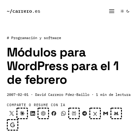
~/
carrero
.es
# Programación y software
Módulos para
WordPress para el 1
de febrero
2007-02-01
· David Carrero Fdez-Baillo
· 1 min de lectura
COMPARTE O RESUME CON IA