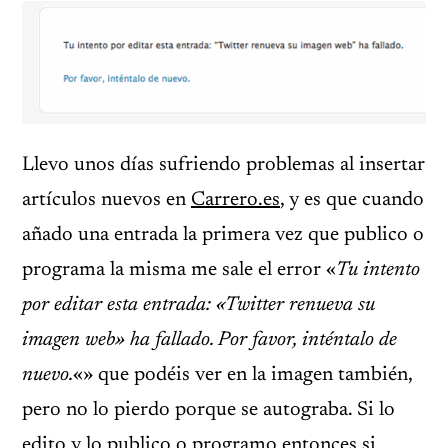
Llevo unos días sufriendo problemas al insertar
artículos nuevos en
Carrero.es
, y es que cuando
añado una entrada la primera vez que publico o
programa la misma me sale el error «
Tu intento
por editar esta entrada: «Twitter renueva su
imagen web» ha fallado. Por favor, inténtalo de
nuevo.
«» que podéis ver en la imagen también,
pero no lo pierdo porque se autograba. Si lo
edito y lo publico o programo entonces si