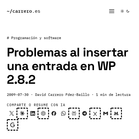
~/
carrero
.es
# Programación y software
Problemas al insertar
una entrada en WP
2.8.2
2009-07-30
· David Carrero Fdez-Baillo
· 1 min de lectura
COMPARTE O RESUME CON IA