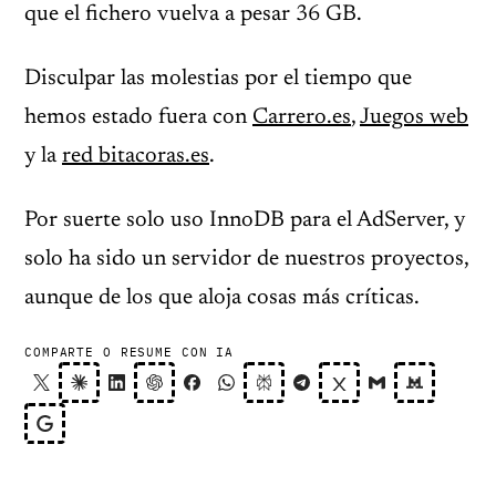
que el fichero vuelva a pesar 36 GB.
Disculpar las molestias por el tiempo que
hemos estado fuera con
Carrero.es
,
Juegos web
y la
red bitacoras.es
.
Por suerte solo uso InnoDB para el AdServer, y
solo ha sido un servidor de nuestros proyectos,
aunque de los que aloja cosas más críticas.
COMPARTE O RESUME CON IA