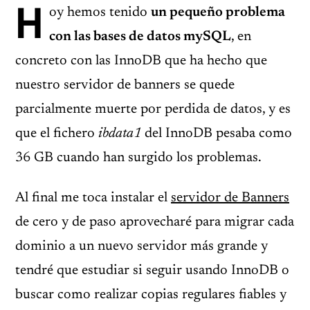
H
oy hemos tenido
un pequeño problema
con las bases de datos mySQL
, en
concreto con las InnoDB que ha hecho que
nuestro servidor de banners se quede
parcialmente muerte por perdida de datos, y es
que el fichero
ibdata1
del InnoDB pesaba como
36 GB cuando han surgido los problemas.
Al final me toca instalar el
servidor de Banners
de cero y de paso aprovecharé para migrar cada
dominio a un nuevo servidor más grande y
tendré que estudiar si seguir usando InnoDB o
buscar como realizar copias regulares fiables y