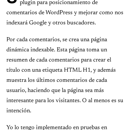
plugin para posicionamiento de
comentarios de WordPress y mejorar como nos
indexará Google y otros buscadores.
Por cada comentarios, se crea una página
dinámica indexable. Esta página toma un
resumen de cada comentarios para crear el
título con una etiqueta HTML H1, y además
muestra los últimos comentarios de cada
usuario, haciendo que la página sea más
interesante para los visitantes. O al menos es su
intención.
Yo lo tengo implementado en pruebas en