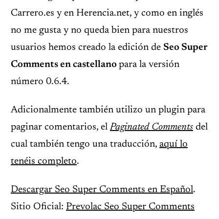
Carrero.es y en Herencia.net, y como en inglés
no me gusta y no queda bien para nuestros
usuarios hemos creado la edición de
Seo Super
Comments en castellano
para la versión
número 0.6.4.
Adicionalmente también utilizo un plugin para
paginar comentarios, el
Paginated Comments
del
cual también tengo una traducción,
aquí lo
tenéis completo
.
Descargar Seo Super Comments en Español
.
Sitio Oficial:
Prevolac Seo Super Comments