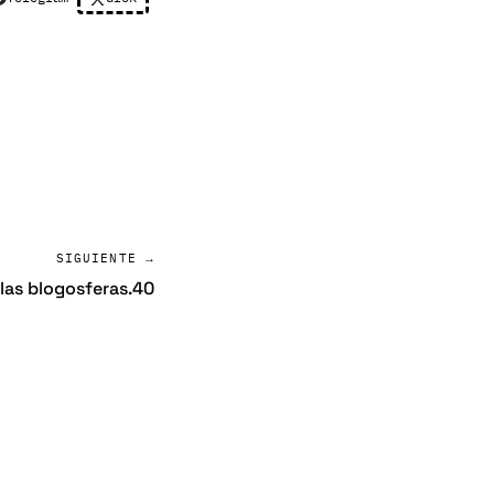
SIGUIENTE →
las blogosferas.40