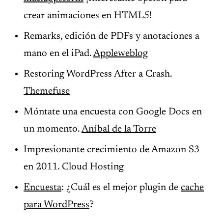
crear animaciones en HTML5!
Remarks, edición de PDFs y anotaciones a
mano en el iPad.
Appleweblog
Restoring WordPress After a Crash.
Themefuse
Móntate una encuesta con Google Docs en
un momento.
Aníbal de la Torre
Impresionante crecimiento de Amazon S3
en 2011. Cloud Hosting
Encuesta
: ¿Cuál es el mejor plugin de
cache
para WordPress
?