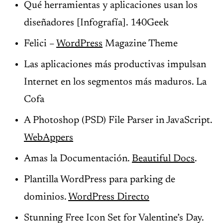
Qué herramientas y aplicaciones usan los
diseñadores [Infografía]. 140Geek
Felici –
WordPress
Magazine Theme
Las aplicaciones más productivas impulsan
Internet en los segmentos más maduros. La
Cofa
A Photoshop (PSD) File Parser in JavaScript.
WebAppers
Amas la Documentación.
Beautiful Docs
.
Plantilla WordPress para parking de
dominios.
WordPress Directo
Stunning Free Icon Set for Valentine’s Day.