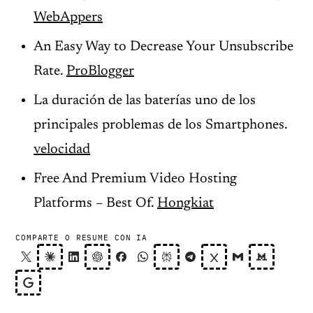
WebAppers
An Easy Way to Decrease Your Unsubscribe
Rate.
ProBlogger
La duración de las baterías uno de los
principales problemas de los Smartphones.
velocidad
Free And Premium Video Hosting
Platforms – Best Of.
Hongkiat
COMPARTE O RESUME CON IA