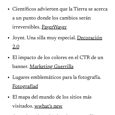
Científicos advierten que la Tierra se acerca
a un punto donde los cambios serán
irreversibles.
FayerWayer
Joynt. Una silla muy especial.
Decoración
2.0
El impacto de los colores en el CTR de un
banner.
Marketing Guerrilla
Lugares emblemáticos para la fotografía.
Fotografíad
El mapa del mundo de los sitios más
visitados.
wwhat’s new