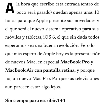
A
la hora que escribo esta entrada (entro de
poco será pasado) quedan apenas unas 10
horas para que Apple presente sus novedades y
el que será el nuevo sistema operativo para sus
móviles y tabletas,
iOS 6
, el que sin duda todos
esperamos sea una buena revolución. Pero lo
que más espero de Apple hoy es la presentación
de nuevos Mac, en especial
MacBook Pro y
MacBook Air con pantalla retina
, y porque
no, un nuevo Mac Pro. Porque sus televisiones
aun parecen estar algo lejos.
Sin tiempo para escribir.141