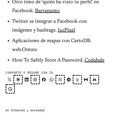
Otro timo de ‘quién ha visto tu perfil’ en
Facebook.
Barrapunto
Twitter se integrar a Facebook con
imágenes y hashtags.
IsoPixel
Aplicaciones de mapas con CartoDB.
web.Ontuts
How To Safely Store A Password.
Codahale
COMPARTE O RESUME CON IA
en
Internet y sociedad