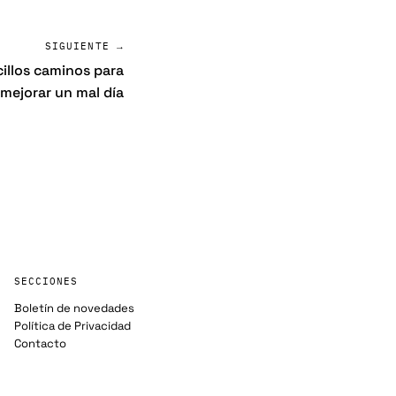
SIGUIENTE →
cillos caminos para
mejorar un mal día
SECCIONES
Boletín de novedades
Política de Privacidad
Contacto