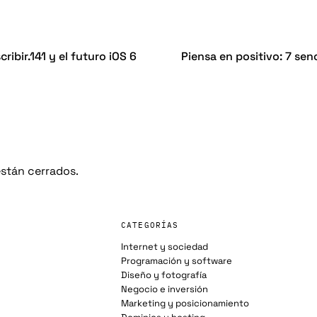
ribir.141 y el futuro iOS 6
Piensa en positivo: 7 sen
stán cerrados.
CATEGORÍAS
Internet y sociedad
Programación y software
Diseño y fotografía
Negocio e inversión
Marketing y posicionamiento