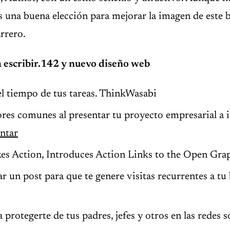
s una buena elección para mejorar la imagen de este 
rrero.
 escribir.142 y nuevo diseño web
el tiempo de tus tareas. ThinkWasabi
res comunes al presentar tu proyecto empresarial a 
ntar
es Action, Introduces Action Links to the Open Gra
r un post para que te genere visitas recurrentes a tu
protegerte de tus padres, jefes y otros en las redes so