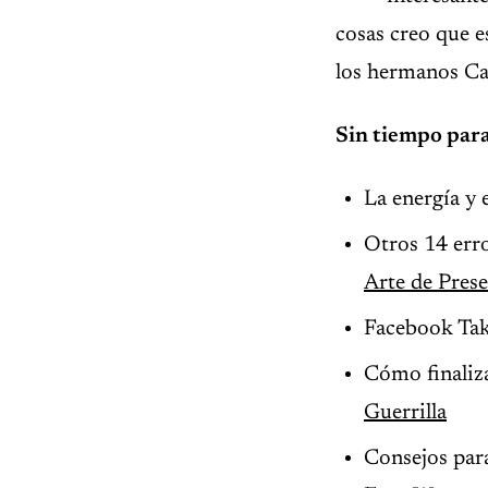
cosas creo que e
los hermanos Ca
Sin tiempo para
La energía y 
Otros 14 erro
Arte de Prese
Facebook Tak
Cómo finaliza
Guerrilla
Consejos para 