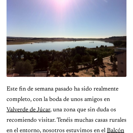
Este fin de semana pasado ha sido realmente
completo, con la boda de unos amigos en
Valverde de Júcar
, una zona que sin duda os
recomiendo visitar. Tenéis muchas casas rurales
en el entorno, nosotros estuvimos en el
Balcón