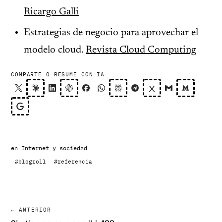
Ricargo Galli
Estrategias de negocio para aprovechar el
modelo cloud.
Revista Cloud Computing
COMPARTE O RESUME CON IA
en
Internet y sociedad
#blogroll
#referencia
← ANTERIOR