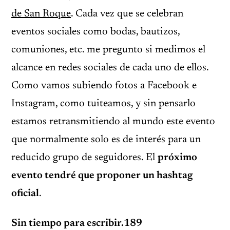
de San Roque
. Cada vez que se celebran
eventos sociales como bodas, bautizos,
comuniones, etc. me pregunto si medimos el
alcance en redes sociales de cada uno de ellos.
Como vamos subiendo fotos a Facebook e
Instagram, como tuiteamos, y sin pensarlo
estamos retransmitiendo al mundo este evento
que normalmente solo es de interés para un
reducido grupo de seguidores. El
próximo
evento tendré que proponer un hashtag
oficial
.
Sin tiempo para escribir.189