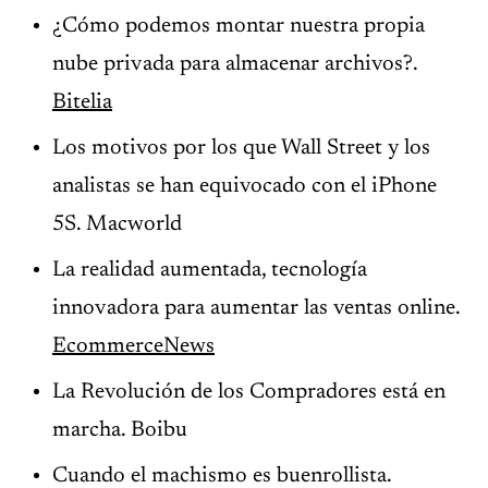
¿Cómo podemos montar nuestra propia
nube privada para almacenar archivos?.
Bitelia
Los motivos por los que Wall Street y los
analistas se han equivocado con el iPhone
5S. Macworld
La realidad aumentada, tecnología
innovadora para aumentar las ventas online.
EcommerceNews
La Revolución de los Compradores está en
marcha. Boibu
Cuando el machismo es buenrollista.