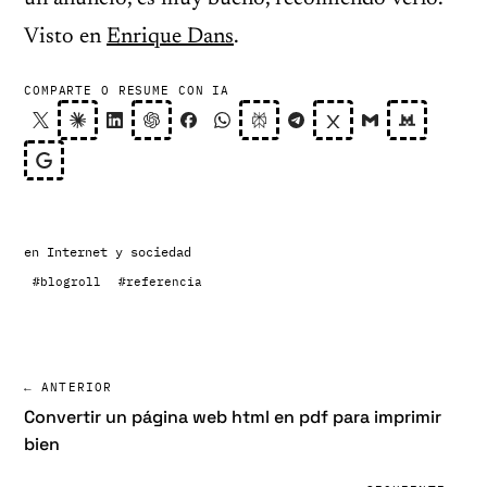
Visto en
Enrique Dans
.
COMPARTE O RESUME CON IA
en
Internet y sociedad
#blogroll
#referencia
← ANTERIOR
Convertir un página web html en pdf para imprimir
bien