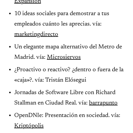
Expansión
10 ideas sociales para demostrar a tus
empleados cuánto les aprecias. vía:
marketingdirecto
Un elegante mapa alternativo del Metro de
Madrid. vía:
Microsiervos
¿Proactivo o reactivo? ¿dentro o fuera de la
«caja»?. vía: Tristán Elósegui
Jornadas de Software Libre con Richard
Stallman en Ciudad Real. vía:
barrapunto
OpenDNIe: Presentación en sociedad. vía:
Kriptópolis