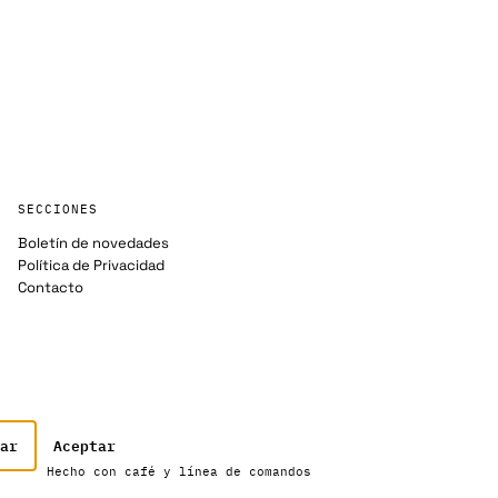
SECCIONES
Boletín de novedades
Política de Privacidad
Contacto
ar
Aceptar
Hecho con café y línea de comandos