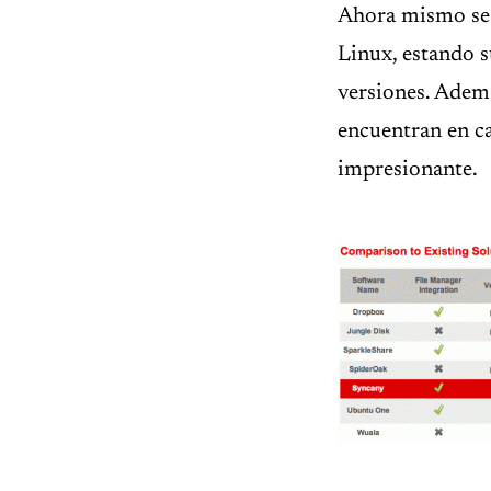
Ahora mismo se 
Linux, estando 
versiones. Adem
encuentran en ca
impresionante.