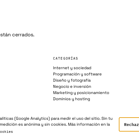
stán cerrados.
CATEGORÍAS
Internet y sociedad
Programación y software
Diseño y fotografía
Negocio e inversión
Marketing y posicionamiento
Dominios y hosting
íticas (Google Analytics) para medir el uso del sitio. Sin tu
Rechaz
 medición es anónima y sin cookies. Más información en la
ookies