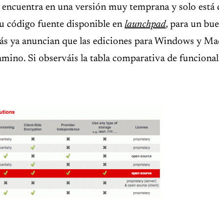
encuentra en una versión muy temprana y solo está 
su código fuente disponible en
launchpad
, para un bu
ás ya anuncian que las ediciones para Windows y Ma
mino. Si observáis la tabla comparativa de funcional