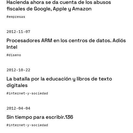
Hacienda ahora se da cuenta de los abusos
fiscales de Google, Apple y Amazon
#empresas
2012-11-07
Procesadores ARM en los centros de datos. Adiós
Intel
#diseno
2012-10-22
La batalla por la educación y libros de texto
digitales
#internet-y-sociedad
2012-04-04
Sin tiempo para escribir.136
#internet-y-sociedad